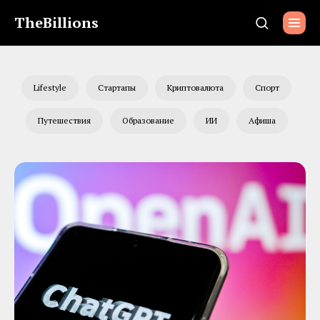
TheBillions
Lifestyle
Стартапы
Криптовалюта
Спорт
Путешествия
Образование
ИИ
Афиша