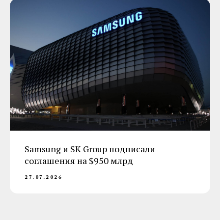
Samsung и SK Group подписали
соглашения на $950 млрд
27.07.2026