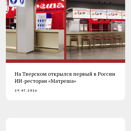
На Тверском открылся первый в России
ИИ-ресторан «Матреша»
29.07.2026