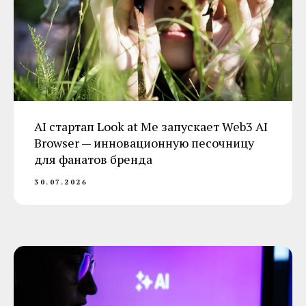
AI стартап Look at Me запускает Web3 AI
Browser — инновационную песочницу
для фанатов бренда
30.07.2026