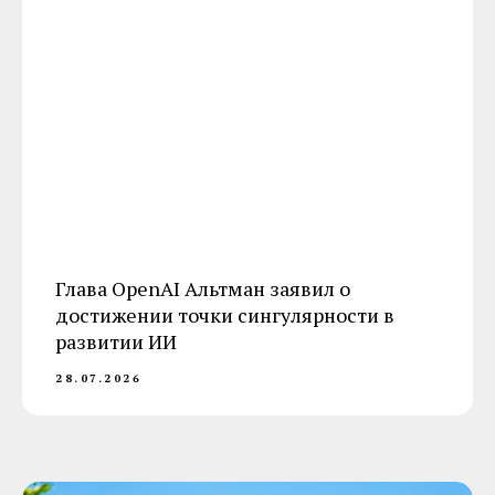
Глава OpenAI Альтман заявил о
достижении точки сингулярности в
развитии ИИ
28.07.2026