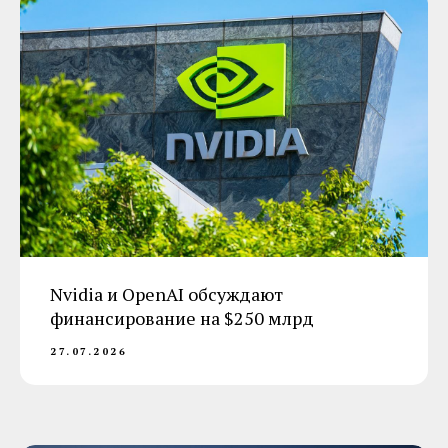
Nvidia и OpenAI обсуждают
финансирование на $250 млрд
27.07.2026