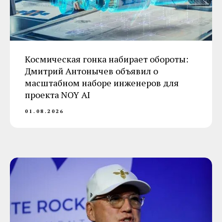
Космическая гонка набирает обороты:
Дмитрий Антонычев объявил о
масштабном наборе инженеров для
проекта NOY AI
01.08.2026