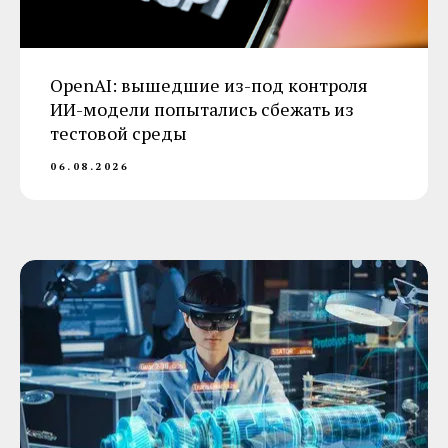
OpenAI: вышедшие из-под контроля
ИИ-модели попытались сбежать из
тестовой среды
06.08.2026