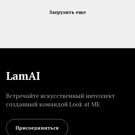
Загрузить еще
LamAI
Встречайте искусственный интеллект
созданный командой Look at ME
Присоединиться