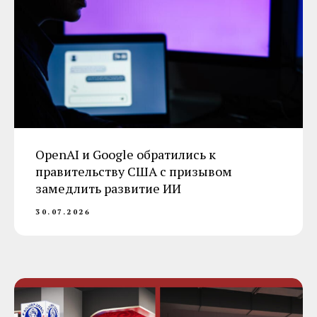
OpenAI и Google обратились к
правительству США с призывом
замедлить развитие ИИ
30.07.2026