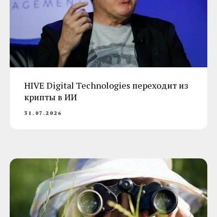
HIVE Digital Technologies переходит из
крипты в ИИ
31.07.2026