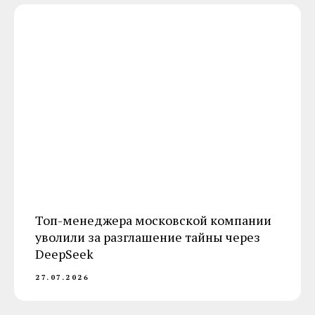
Топ-менеджера московской компании
уволили за разглашение тайны через
DeepSeek
27.07.2026