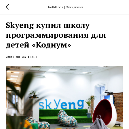
TheBillions | Эксклюзив
Skyeng купил школу
программирования для
детей «Кодиум»
2021-08-23 15:12