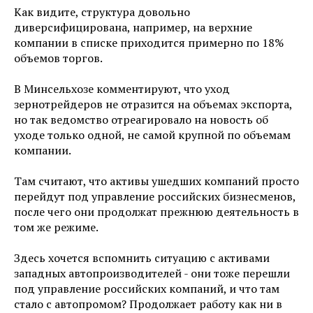
Как видите, структура довольно
диверсифицирована, например, на верхние
компании в списке приходится примерно по 18%
объемов торгов.
В Минсельхозе комментируют, что уход
зернотрейдеров не отразится на объемах экспорта,
но так ведомство отреагировало на новость об
уходе только одной, не самой крупной по объемам
компании.
Там считают, что активы ушедших компаний просто
перейдут под управление российских бизнесменов,
после чего они продолжат прежнюю деятельность в
том же режиме.
Здесь хочется вспомнить ситуацию с активами
западных автопроизводителей - они тоже перешли
под управление российских компаний, и что там
стало с автопромом? Продолжает работу как ни в