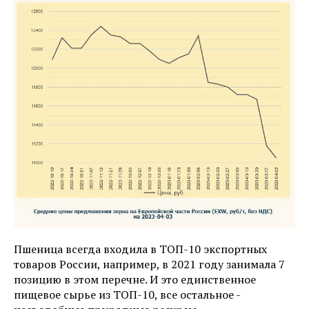
Пшеница всегда входила в ТОП-10 экспортных
товаров России, например, в 2021 году занимала 7
позицию в этом перечне. И это единственное
пищевое сырье из ТОП-10, все остальное -