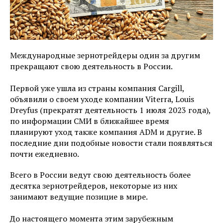
Международные зернотрейдеры один за другим
прекращают свою деятельность в России.
Первой уже ушла из страны компания Cargill,
объявили о своем уходе компании Viterra, Louis
Dreyfus (прекратят деятельность 1 июля 2023 года),
по информации СМИ в ближайшее время
планируют уход также компания ADM и другие. В
последние дни подобные новости стали появляться
почти ежедневно.
Всего в России ведут свою деятельность более
десятка зернотрейдеров, некоторые из них
занимают ведущие позицие в мире.
До настоящего момента этим зарубежным