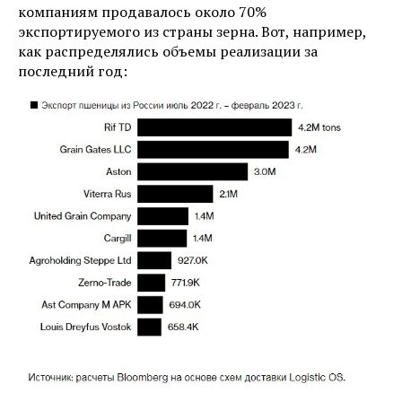
компаниям продавалось около 70%
экспортируемого из страны зерна. Вот, например,
как распределялись объемы реализации за
последний год: