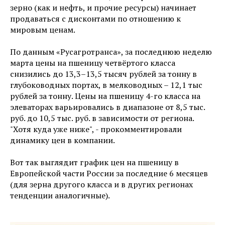
зерно (как и нефть, и прочие ресурсы) начинает
продаваться с дисконтами по отношению к
мировым ценам.
По данным «Русагротранса», за последнюю неделю
марта цены на пшеницу четвёртого класса
снизились до 13,3–13,5 тысяч рублей за тонну в
глубоководных портах, в мелководных – 12,1 тыс
рублей за тонну. Цены на пшеницу 4-го класса на
элеваторах варьировались в диапазоне от 8,5 тыс.
руб. до 10,5 тыс. руб. в зависимости от региона.
"Хотя куда уже ниже", - прокомментировали
динамику цен в компании.
Вот так выглядит график цен на пшеницу в
Европейской части России за последние 6 месяцев
(для зерна другого класса и в других регионах
тенденции аналогичные).