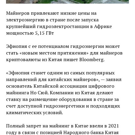
Майнеров привлекают низкие цены на
электроэнергию в стране после запуска
крупнейший гидроэлектростанции в Африке
мощностью 5,15 ГВт
Эфиопия с ее потенциалом гидроэнергии может
стать «новым местом притяжения» для майнеров
криптовалюты из Китая пишет Bloomberg.
«Эфиопия станет одним из самых популярных
направлений для китайских майнеров», — заявил
основатель Китайской ассоциации цифрового
майнинга Но Сюй. Компании из Китая делают
ставку на размещение оборудования в стране за
счет доступной гидроэнергетики и подходящих
климатических условий.
Полный запрет на майнинг в Китае ввели в 2021
году в связи с позицией Народного банка Китая