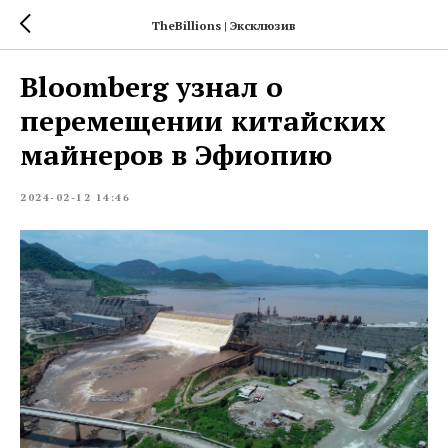
TheBillions | Эксклюзив
Bloomberg узнал о
перемещении китайских
майнеров в Эфиопию
2024-02-12 14:46