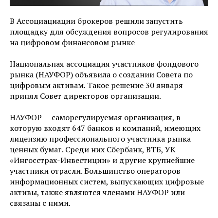
В Ассоциациации брокеров решили запустить
площадку для обсуждения вопросов регулирования
на цифровом финансовом рынке
Национальная ассоциация участников фондового
рынка (НАУФОР) объявила о создании Совета по
цифровым активам. Такое решение 30 января
принял Совет директоров организации.
НАУФОР — саморегулируемая организация, в
которую входят 647 банков и компаний, имеющих
лицензию профессионального участника рынка
ценных бумаг. Среди них Сбербанк, ВТБ, УК
«Ингосстрах-Инвестиции» и другие крупнейшие
участники отрасли. Большинство операторов
информационных систем, выпускающих цифровые
активы, также являются членами НАУФОР или
связаны с ними.