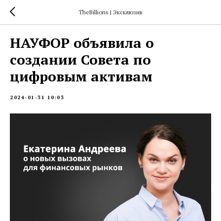
TheBillions | Эксклюзив
НАУФОР объявила о
создании Совета по
цифровым активам
2024-01-31 10:03