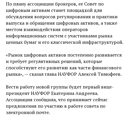
По плану ассоциации брокеров, ее Совет по
цифровым активам станет площадкой для
обсуждения вопросов регулирования и практики
выпуска и обращения цифровых активов, а также
местом взаимодействия операторов
информационных систем с участниками рынка
ценных бумаг и его классической инфраструктурой.
«Рынок цифровых активов постепенно развивается
и требует регулятивных решений, которые
способствуют его развитию как части финансового
рынка», — сказал глава НАУФОР Алексей Тимофеев.
Вести работу новой группы будет первый вице-
президент НАУФОР Екатерина Андреева.
Ассоциация сообщила, что принимает сейчас
предложения по участию в работе совета по
электронной почте.