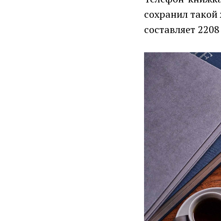
сохранил такой
составляет 2208