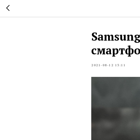
Samsung
смартфо
2021-08-12 13:11