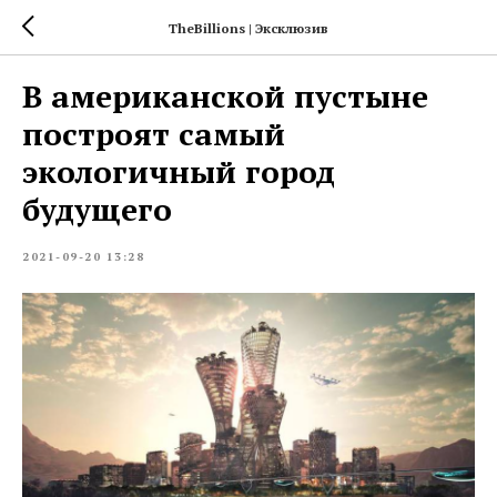
TheBillions | Эксклюзив
В американской пустыне
построят самый
экологичный город
будущего
2021-09-20 13:28