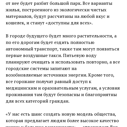
от нее будет разбит большой парк. Все варианты
жилья, построенного из экологически чистых
материалов, будут рассчитаны на любой вкус и
кошелек, и станут «доступны для всех».
В городе будущего будет много растительности, а
по его дорогам будет ездить полностью
автономный транспорт, также там могут появиться
первые воздушные такси. Питьевую воду
планируют очищать и использовать повторно, а все
городские системы запитают на
возобновляемые источники энергии. Кроме того,
все горожане получат равный доступ к
медицинским и оразовательным услугам, а условия
проживания там будут безопасны и благоприятны
для всех категорий граждан.
«У нас есть шанс создать новую модель общества,
которая предлагает людям более высокое качество