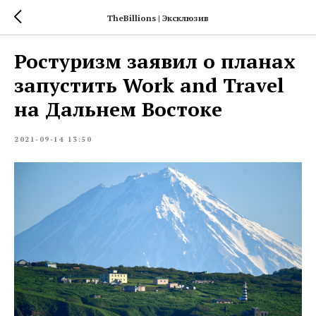
TheBillions | Эксклюзив
Ростуризм заявил о планах
запустить Work and Travel
на Дальнем Востоке
2021-09-14 13:50