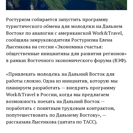
Ростуризм собирается запустить программу
туристического обмена для молодежи на Дальнем
Востоке по аналогии с американской Work&Travel,
сообщила замруководителя Ростуризма Елена
Лысенкова на сессии «Экономика счастья:
общественные инициативы для развития регионов»
в рамках Восточного экономического форума (ВЭФ).
«Привлекать молодежь на Дальний Восток для
работы сложно. Одна из инициатив, которую мы
планируем разработать — внедрить программу
Work&Travel в России, когда мы предлагаем
возможность поехать на Дальний Восток —
поработать с понятным трудовым контрактом,
попутешествовать по Дальнему Востоку», —
рассказала Лысенкова (цитата по ТАСС).