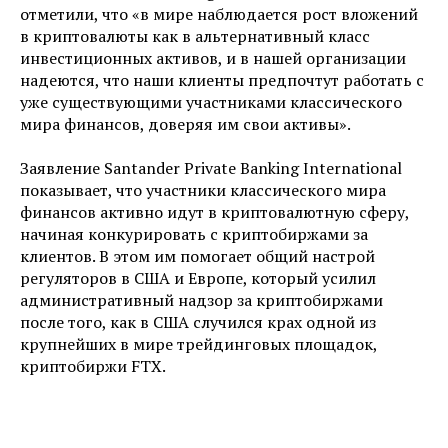
отметили, что «в мире наблюдается рост вложений
в криптовалюты как в альтернативный класс
инвестиционных активов, и в нашей организации
надеются, что наши клиенты предпочтут работать с
уже существующими участниками классического
мира финансов, доверяя им свои активы».
Заявление Santander Private Banking International
показывает, что участники классического мира
финансов активно идут в криптовалютную сферу,
начиная конкурировать с криптобиржами за
клиентов. В этом им помогает общий настрой
регуляторов в США и Европе, который усилил
административный надзор за криптобиржами
после того, как в США случился крах одной из
крупнейших в мире трейдинговых площадок,
криптобиржи FTX.