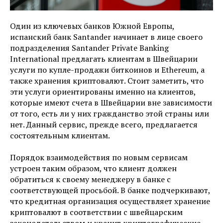
Один из ключевых банков Южной Европы,
испанский банк Santander начинает в лице своего
подразделения Santander Private Banking
International предлагать клиентам в Швейцарии
услуги по купле-продажи биткоинов и Ethereum, а
также хранения криптовалют. Стоит заметить, что
эти услуги ориентированы именно на клиентов,
которые имеют счета в Швейцарии вне зависимости
от того, есть ли у них гражданство этой страны или
нет. Данный сервис, прежде всего, предлагается
состоятельным клиентам.
Порядок взаимодействия по новым сервисам
устроен таким образом, что клиент должен
обратиться к своему менеджеру в банке с
соответствующей просьбой. В банке подчеркивают,
что кредитная организация осуществляет хранение
криптовалют в соответствии с швейцарским