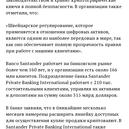
законодательством и хранит криптографические
ключи в полной безопасности. В организации также
отметили, что:
«Швейцарское регулирование, которое
применяется в отношении цифровых активов,
является одним из наиболее передовых в мире, так
как оно обеспечивает полную прозрачность правил
при работе с нашими клиентами».
Banco Santander работает на банковском рынке
более чем 160 лет, и у организации есть около 166
млн клиентов. Подразделение банка Santander
Private Banking International работает с 210 тыс.
состоятельными клиентами, управляя их активами
и депозитами на сумму около 315 млрд долларов.
В банке заявили, что в ближайшие несколько
месяцев намерены расширить линейку доступных
для осуществления купли-продажи криптовалют. В
Santander Private Banking International также