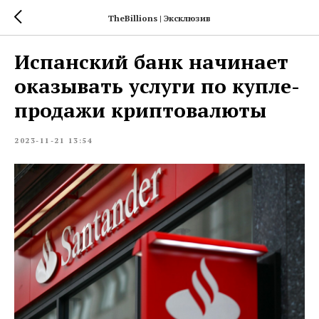
TheBillions | Эксклюзив
Испанский банк начинает
оказывать услуги по купле-
продажи криптовалюты
2023-11-21 13:54