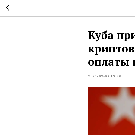
Куба пр
криптов
оплаты 
2021-09-08 19:20