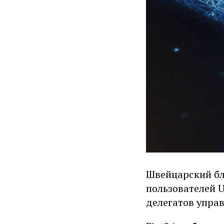
Швейцарский бл
пользователей U
делегатов управ