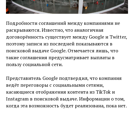
Подробности соглашений между компаниями не
раскрываются. Известно, что аналогичная
договорённость существует между Google и Twitter,
поэтому записи из последней показываются в
поисковой выдаче Google. Отмечается лишь, что
такие соглашения предусматривает выплаты в
пользу социальной сети.
Представитель Google подтвердил, что компания
ведёт переговоры с социальными сетями,
касающиеся отображения контента из TikTok и
Instagram в поисковой выдаче. Информации о том,
когда эта возможность будет реализована, пока нет.