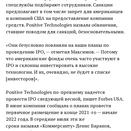
спецслужбы подбирают сотрудников. Санкции
предполагают в том числе запрет для американцев
и компаний США на предоставление компании
средств. Positive Technologies назвала обвинения,
ставшие поводом для санкций, безосновательными.
«Они безусловно повлияли на наши планы по
проведению IPO, — отметил Максимов. — Потому
что американские фонды очень часто участвуют в
IPO и склонны инвестировать в высокие
технологии. И их, очевидно, не будет в списке
[инвесторов]».
Positive Technologies по-прежнему надеется
провести IPO следующей весной, пишет Forbes USA.
В июне компания сообщала о планах провести
первичное размещение в конце 2021-го — начале
2022 года. В середине июля эти же
сроки называл «Коммерсанту» Денис Баранов,