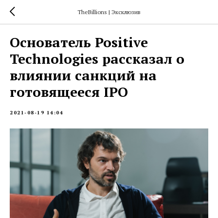
TheBillions | Эксклюзив
Основатель Positive
Technologies рассказал о
влиянии санкций на
готовящееся IPO
2021-08-19 14:04