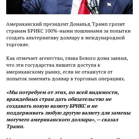
Американский президент Дональд Трамп грозит
странам БРИКС 100%-ными пошлинами за попытки
создать альтернативу доллару в международной
торговле.
Как отмечает агентство, глава Белого дома заявил,
что эти государства лишатся доступа к
американскому рынку, если не откажутся от
попыток заменить доллар в торговых операциях.
«Мы потребуем от этих, по всей видимости,
враждебных стран дать обязательство не
создавать новую валюту БРИКС и не
поддерживать любую другую валюту для замены
могучего американского доллара», — сказал
Трамп.