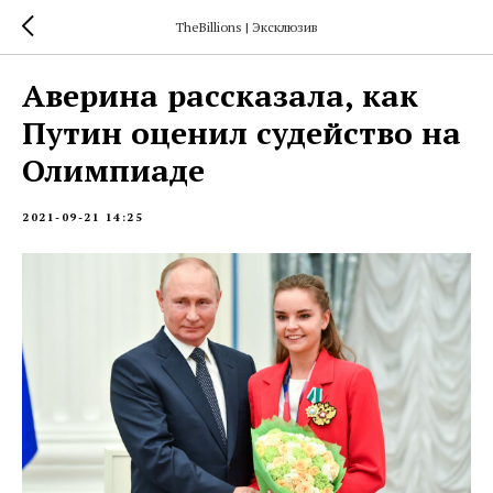
TheBillions | Эксклюзив
Аверина рассказала, как
Путин оценил судейство на
Олимпиаде
2021-09-21 14:25