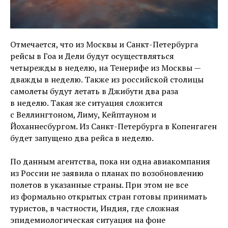
Отмечается, что из Москвы и Санкт-Петербурга
рейсы в Гоа и Дели будут осуществляться
четырежды в неделю, на Тенерифе из Москвы —
дважды в неделю. Также из российской столицы
самолеты будут летать в Джибути два раза
в неделю. Такая же ситуация сложится
с Веллингтоном, Лиму, Кейптауном и
Йоханнесбургом. Из Санкт-Петербурга в Копенгаген
будет запущено два рейса в неделю.
По данным агентства, пока ни одна авиакомпания
из России не заявила о планах по возобновлению
полетов в указанные страны. При этом не все
из формально открытых стран готовы принимать
туристов, в частности, Индия, где сложная
эпидемиологическая ситуация на фоне