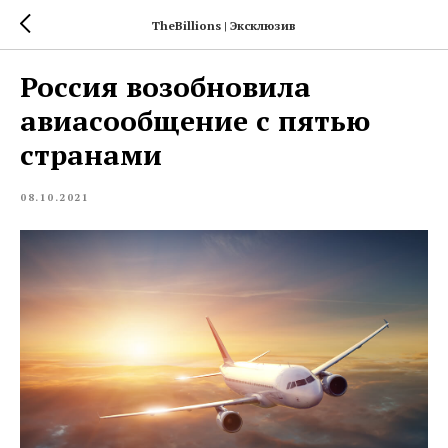
TheBillions | Эксклюзив
Россия возобновила
авиасообщение с пятью
странами
08.10.2021