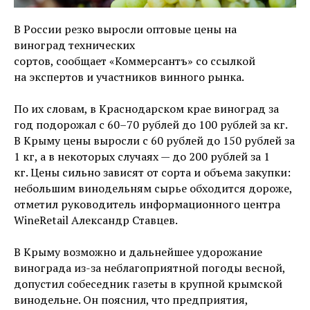
В России резко выросли оптовые цены на
виноград технических
сортов, сообщает «Коммерсантъ» со ссылкой
на экспертов и участников винного рынка.
По их словам, в Краснодарском крае виноград за
год подорожал с 60–70 рублей до 100 рублей за кг.
В Крыму цены выросли с 60 рублей до 150 рублей за
1 кг, а в некоторых случаях — до 200 рублей за 1
кг. Цены сильно зависят от сорта и объема закупки:
небольшим винодельням сырье обходится дороже,
отметил руководитель информационного центра
WineRetail Александр Ставцев.
В Крыму возможно и дальнейшее удорожание
винограда из-за неблагоприятной погоды весной,
допустил собеседник газеты в крупной крымской
винодельне. Он пояснил, что предприятия,