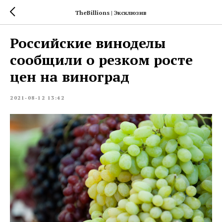
TheBillions | Эксклюзив
Российские виноделы
сообщили о резком росте
цен на виноград
2021-08-12 13:42