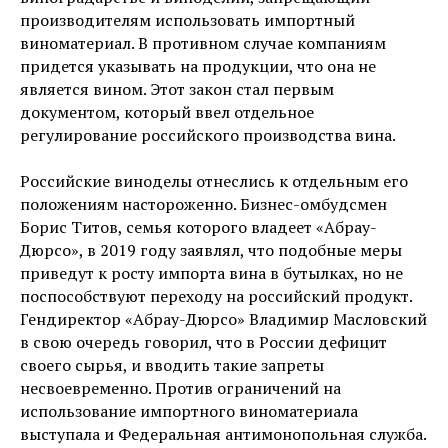
производителям использовать импортный
виноматериал. В противном случае компаниям
придется указывать на продукции, что она не
является вином. Этот закон стал первым
документом, который ввел отдельное
регулирование российского производства вина.
Российские виноделы отнеслись к отдельным его
положениям настороженно. Бизнес-омбудсмен
Борис Титов, семья которого владеет «Абрау-
Дюрсо», в 2019 году заявлял, что подобные меры
приведут к росту импорта вина в бутылках, но не
поспособствуют переходу на российский продукт.
Гендиректор «Абрау-Дюрсо» Владимир Масловский
в свою очередь говорил, что в России дефицит
своего сырья, и вводить такие запреты
несвоевременно. Против ограничений на
использование импортного виноматериала
выступала и Федеральная антимонопольная служба.