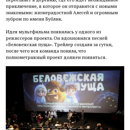
приключение, в которое он отправится с новыми
знакомыми: жизнерадостной Алесей и огромным
зубром по имени Бублик.
Идея мультфильма появилась у одного из
режиссеров проекта. Он вдохновился песней
«Беловежская пуща». Трейлер создали за сутки,
после чего вся команда поняла, что
полнометражный проект должен появиться.