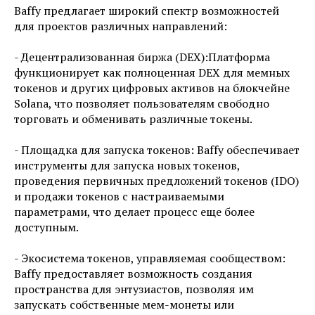
Baffy предлагает широкий спектр возможностей
для проектов различных направлений:
- Децентрализованная биржа (DEX):Платформа
функционирует как полноценная DEX для мемных
токенов и других цифровых активов на блокчейне
Solana, что позволяет пользователям свободно
торговать и обменивать различные токены.
- Площадка для запуска токенов: Baffy обеспечивает
инструменты для запуска новых токенов,
проведения первичных предложений токенов (IDO)
и продажи токенов с настраиваемыми
параметрами, что делает процесс еще более
доступным.
- Экосистема токенов, управляемая сообществом:
Baffy предоставляет возможность создания
пространства для энтузиастов, позволяя им
запускать собственные мем-монеты или