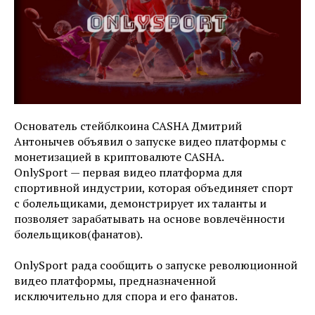
Основатель стейблкоина CASHA Дмитрий
Антонычев объявил о запуске видео платформы с
монетизацией в криптовалюте CASHA.
OnlySport — первая видео платформа для
спортивной индустрии, которая объединяет спорт
с болельщиками, демонстрирует их таланты и
позволяет зарабатывать на основе вовлечённости
болельщиков(фанатов).
OnlySport рада сообщить о запуске революционной
видео платформы, предназначенной
исключительно для спора и его фанатов.