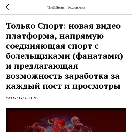
TheBillions | Эксклюзив
Только Спорт: новая видео
платформа, напрямую
соединяющая спорт с
болельщиками (фанатами)
и предлагающая
возможность заработка за
каждый пост и просмотры
2025-01-04 15:31