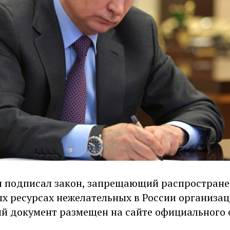
 подписал закон, запрещающий распростране
 ресурсах нежелательных в России организац
й документ размещен на сайте официального
.