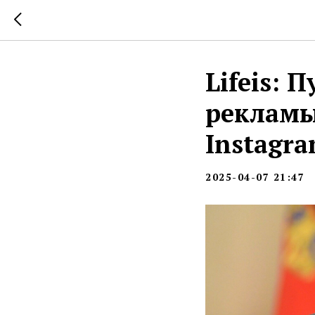
Lifeis: 
рекламы
Instagra
2025-04-07 21:47