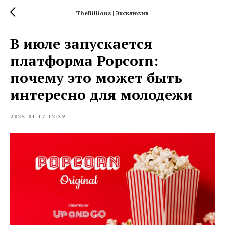
TheBillions | Эксклюзив
В июле запускается
платформа Popcorn:
почему это может быть
интересно для молодежи
2025-04-17 12:39