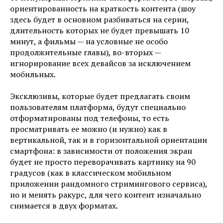
ориентированность на краткость контента (шоу
здесь будет в основном разбиваться на серии,
длительность которых не будет превышать 10
минут, а фильмы — на условные не особо
продолжительные главы), во-вторых —
игнорирование всех девайсов за исключением
мобильных.
Эксклюзивы, которые будет предлагать своим
пользователям платформа, будут специально
отформатированы под телефоны, то есть
просматривать ее можно (и нужно) как в
вертикальной, так и в горизонтальной ориентации
смартфона: в зависимости от положения экран
будет не просто переворачивать картинку на 90
градусов (как в классическом мобильном
приложении рандомного стримингового сервиса),
но и менять ракурс, для чего контент изначально
снимается в двух форматах.