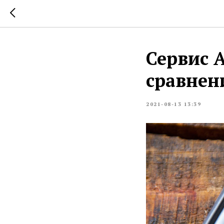
Сервис 
сравнен
2021-08-13 13:39