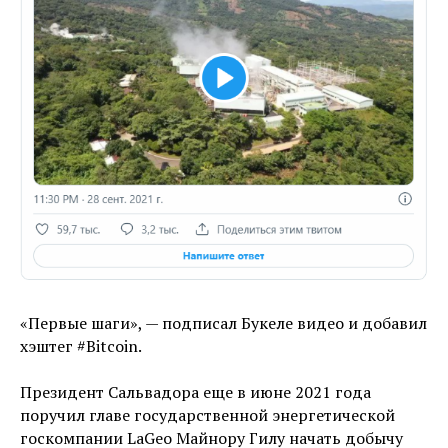
«Первые шаги», — подписал Букеле видео и добавил
хэштег #Bitcoin.
Президент Сальвадора еще в июне 2021 года
поручил главе государственной энергетической
госкомпании LaGeo Майнору Гилу начать добычу