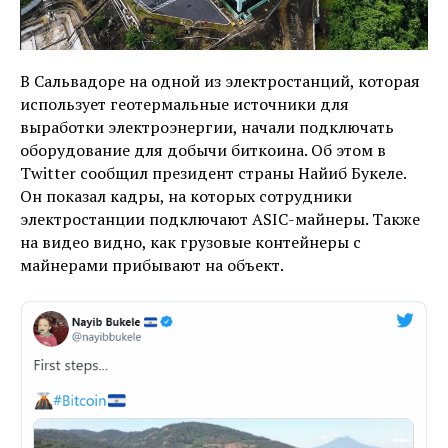
В Сальвадоре на одной из электростанций, которая
использует геотермальные источники для
выработки электроэнергии, начали подключать
оборудование для добычи биткоина. Об этом в
Twitter сообщил президент страны Найиб Букеле.
Он показал кадры, на которых сотрудники
электростанции подключают ASIC-майнеры. Также
на видео видно, как грузовые контейнеры с
майнерами прибывают на объект.