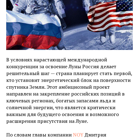
В условиях нарастающей международной
конкуренции за освоение Луны Россия делает
решительный шаг — страна планирует стать первой,
кто установит энергетический блок на поверхности
спутника Земли. Этот амбициозный проект
направлен на закрепление российских позиций в
ключевых регионах, богатых запасами льда и
солнечной энергии, что является критически
важным для будущего освоения и возможного
расширения присутствия на Луне.
По словам главы компании
NOY
Дмитрия