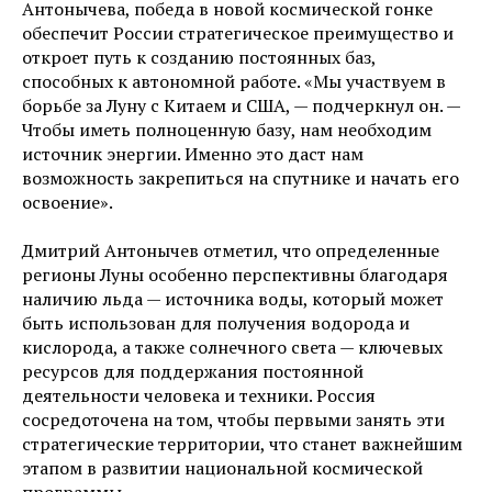
Антонычева, победа в новой космической гонке
обеспечит России стратегическое преимущество и
откроет путь к созданию постоянных баз,
способных к автономной работе. «Мы участвуем в
борьбе за Луну с Китаем и США, — подчеркнул он. —
Чтобы иметь полноценную базу, нам необходим
источник энергии. Именно это даст нам
возможность закрепиться на спутнике и начать его
освоение».
Дмитрий Антонычев отметил, что определенные
регионы Луны особенно перспективны благодаря
наличию льда — источника воды, который может
быть использован для получения водорода и
кислорода, а также солнечного света — ключевых
ресурсов для поддержания постоянной
деятельности человека и техники. Россия
сосредоточена на том, чтобы первыми занять эти
стратегические территории, что станет важнейшим
этапом в развитии национальной космической