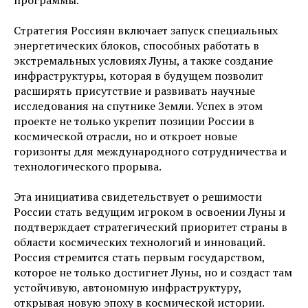
программы.
Стратегия Россиян включает запуск специальных
энергетических блоков, способных работать в
экстремальных условиях Луны, а также создание
инфраструктуры, которая в будущем позволит
расширять присутствие и развивать научные
исследования на спутнике Земли. Успех в этом
проекте не только укрепит позиции России в
космической отрасли, но и откроет новые
горизонты для международного сотрудничества и
технологического прорыва.
Эта инициатива свидетельствует о решимости
России стать ведущим игроком в освоении Луны и
подтверждает стратегический приоритет страны в
области космических технологий и инноваций.
Россия стремится стать первым государством,
которое не только достигнет Луны, но и создаст там
устойчивую, автономную инфраструктуру,
открывая новую эпоху в космической истории.