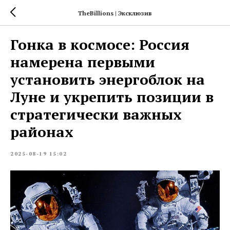
TheBillions | Эксклюзив
Гонка в космосе: Россия
намерена первыми
установить энергоблок на
Луне и укрепить позиции в
стратегически важных
районах
2025-08-19 15:02