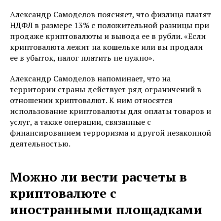
Александр Самоделов поясняет, что физлица платят
НДФЛ в размере 13% с положительной разницы при
продаже криптовалюты и вывода ее в рубли. «Если
криптовалюта лежит на кошельке или вы продали
ее в убыток, налог платить не нужно».
Александр Самоделов напоминает, что на
территории страны действует ряд ограничений в
отношении криптовалют. К ним относятся
использование криптовалюты для оплаты товаров и
услуг, а также операции, связанные с
финансированием терроризма и другой незаконной
деятельностью.
Можно ли вести расчеты в
криптовалюте с
иностранными площадками