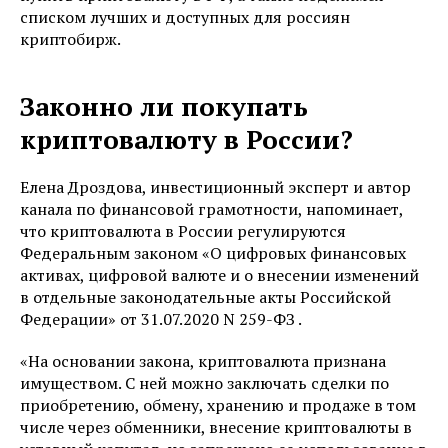
списком лучших и доступных для россиян
криптобирж.
Законно ли покупать
криптовалюту в России?
Елена Дроздова, инвестиционный эксперт и автор
канала по финансовой грамотности, напоминает,
что криптовалюта в России регулируются
Федеральным законом «О цифровых финансовых
активах, цифровой валюте и о внесении изменений
в отдельные законодательные акты Российской
Федерации» от 31.07.2020 N 259-ФЗ .
«На основании закона, криптовалюта признана
имуществом. С ней можно заключать сделки по
приобретению, обмену, хранению и продаже в том
числе через обменники, внесение криптовалюты в