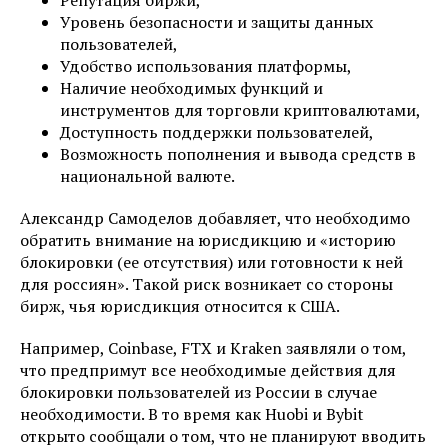
Уровень безопасности и защиты данных
пользователей,
Удобство использования платформы,
Наличие необходимых функций и
инструментов для торговли криптовалютами,
Доступность поддержки пользователей,
Возможность пополнения и вывода средств в
национальной валюте.
Александр Самоделов добавляет, что необходимо
обратить внимание на юрисдикцию и «историю
блокировки (ее отсутствия) или готовности к ней
для россиян». Такой риск возникает со стороны
бирж, чья юрисдикция относится к США.
Например, Coinbase, FTX и Kraken заявляли о том,
что предпримут все необходимые действия для
блокировки пользователей из России в случае
необходимости. В то время как Huobi и Bybit
открыто сообщали о том, что не планируют вводить