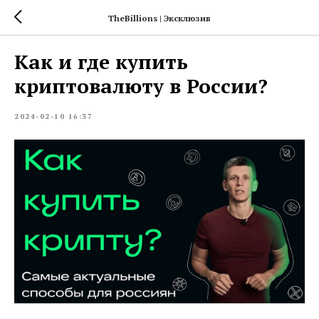
TheBillions | Эксклюзив
Как и где купить
криптовалюту в России?
2024-02-10 16:37