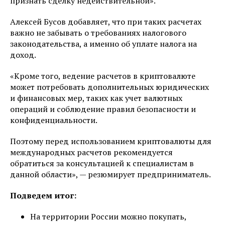
признать сделку недействительной».
Алексей Бусов добавляет, что при таких расчетах
важно не забывать о требованиях налогового
законодательства, а именно об уплате налога на
доход.
«Кроме того, ведение расчетов в криптовалюте
может потребовать дополнительных юридических
и финансовых мер, таких как учет валютных
операций и соблюдение правил безопасности и
конфиденциальности.
Поэтому перед использованием криптовалюты для
международных расчетов рекомендуется
обратиться за консультацией к специалистам в
данной области», — резюмирует предприниматель.
Подведем итог:
На территории России можно покупать,