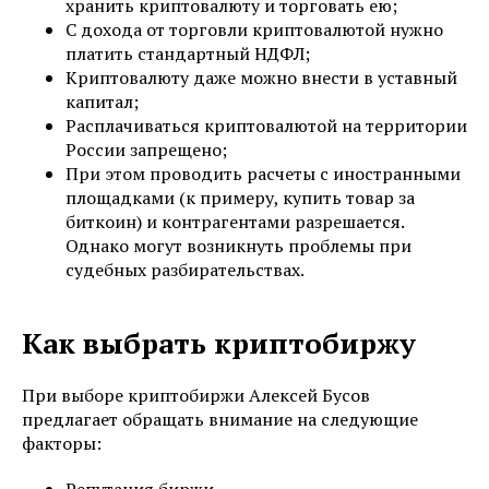
хранить криптовалюту и торговать ею;
С дохода от торговли криптовалютой нужно
платить стандартный НДФЛ;
Криптовалюту даже можно внести в уставный
капитал;
Расплачиваться криптовалютой на территории
России запрещено;
При этом проводить расчеты с иностранными
площадками (к примеру, купить товар за
биткоин) и контрагентами разрешается.
Однако могут возникнуть проблемы при
судебных разбирательствах.
Как выбрать криптобиржу
При выборе криптобиржи Алексей Бусов
предлагает обращать внимание на следующие
факторы:
Репутация биржи,