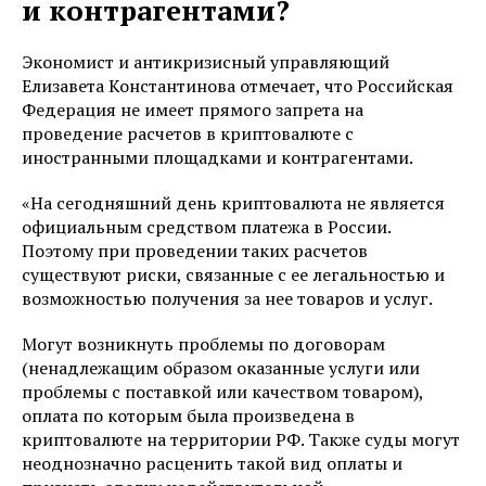
и контрагентами?
Экономист и антикризисный управляющий
Елизавета Константинова отмечает, что Российская
Федерация не имеет прямого запрета на
проведение расчетов в криптовалюте с
иностранными площадками и контрагентами.
«На сегодняшний день криптовалюта не является
официальным средством платежа в России.
Поэтому при проведении таких расчетов
существуют риски, связанные с ее легальностью и
возможностью получения за нее товаров и услуг.
Могут возникнуть проблемы по договорам
(ненадлежащим образом оказанные услуги или
проблемы с поставкой или качеством товаром),
оплата по которым была произведена в
криптовалюте на территории РФ. Также суды могут
неоднозначно расценить такой вид оплаты и