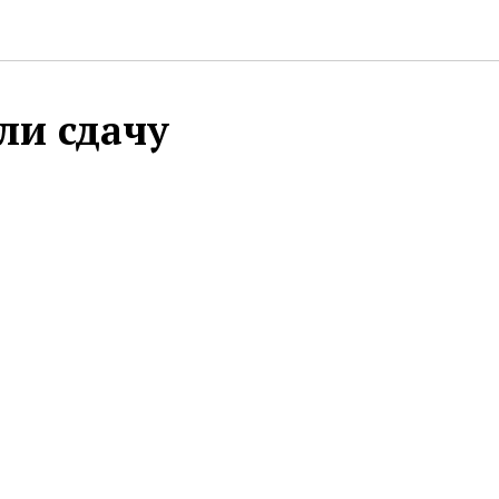
ли сдачу