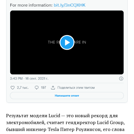
Результат модели Lucid — это новый рекорд для
электромобилей, считает гендиректор Lucid Group,
бывший инженер Tesla Питер Роулинсон, его слова