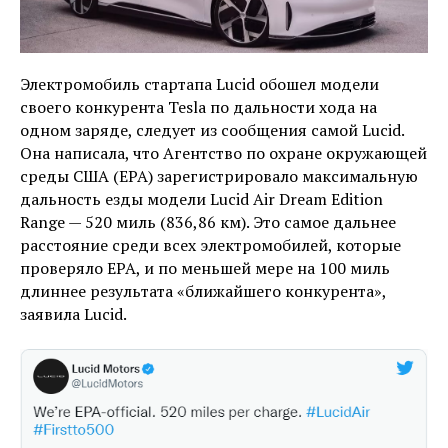
Электромобиль стартапа Lucid обошел модели
своего конкурента Tesla по дальности хода на
одном заряде, следует из сообщения самой Lucid.
Она написала, что Агентство по охране окружающей
среды США (EPA) зарегистрировало максимальную
дальность езды модели Lucid Air Dream Edition
Range — 520 миль (836,86 км). Это самое дальнее
расстояние среди всех электромобилей, которые
проверяло EPA, и по меньшей мере на 100 миль
длиннее результата «ближайшего конкурента»,
заявила Lucid.