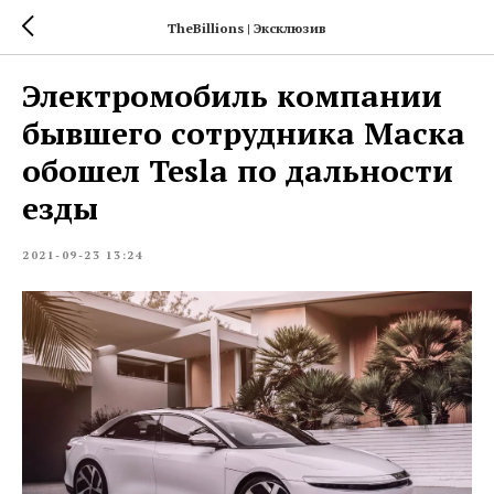
TheBillions | Эксклюзив
Электромобиль компании
бывшего сотрудника Маска
обошел Tesla по дальности
езды
2021-09-23 13:24