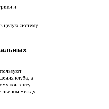
трики и
ть целую систему
иальных
спользуют
шения клуба, а
ому контенту.
м звеном между