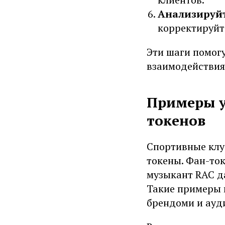
Анализируйт
корректируйт
Эти шаги помогу
взаимодействия,
Примеры у
токенов
Спортивные клу
токены. Фан-то
музыкант RAC д
Такие примеры 
брендоми и ауд