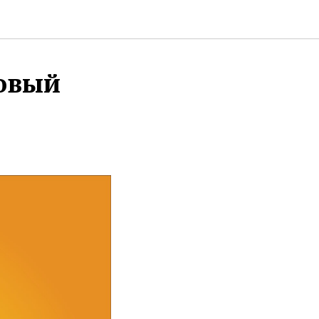
новый