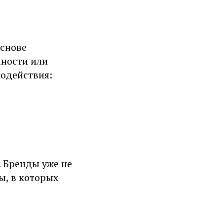
основе
чности или
модействия:
 Бренды уже не
ы, в которых