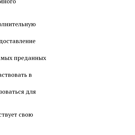
много
олнительную
доставление
амых преданных
аствовать в
зоваться для
ствует свою