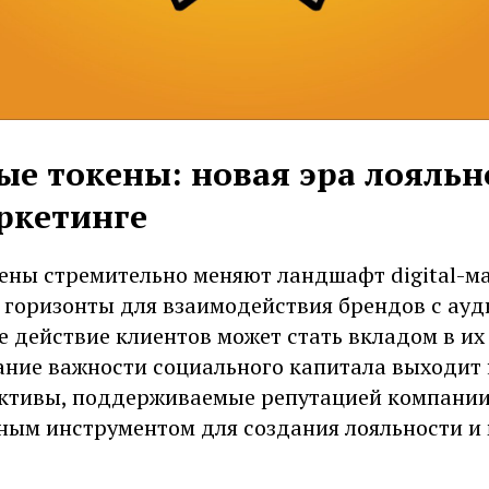
е токены: новая эра лояльн
аркетинге
ены стремительно меняют ландшафт digital-ма
 горизонты для взаимодействия брендов с ауд
е действие клиентов может стать вкладом в и
ание важности социального капитала выходит 
ктивы, поддерживаемые репутацией компании
ным инструментом для создания лояльности и