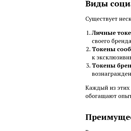
Виды соци
Существует нес
Личные ток
своего бренда
Токены соо
к эксклюзивн
Токены бре
вознагражден
Каждый из этих
обогащают опыт
Преимущес