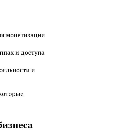
ля монетизации
ппах и доступа
ояльности и
 которые
бизнеса