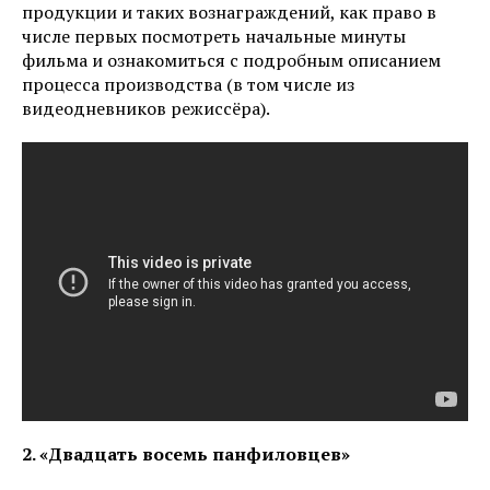
продукции и таких вознаграждений, как право в
числе первых посмотреть начальные минуты
фильма и ознакомиться с подробным описанием
процесса производства (в том числе из
видеодневников режиссёра).
2. «Двадцать восемь панфиловцев»