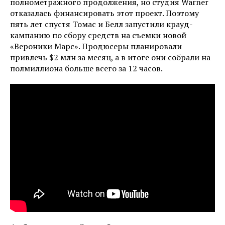
полнометражного продолжения, но студия Warner
отказалась финансировать этот проект. Поэтому
пять лет спустя Томас и Белл запустили крауд-
кампанию по сбору средств на съемки новой
«Вероники Марс». Продюсеры планировали
привлечь $2 млн за месяц, а в итоге они собрали на
полмиллиона больше всего за 12 часов.