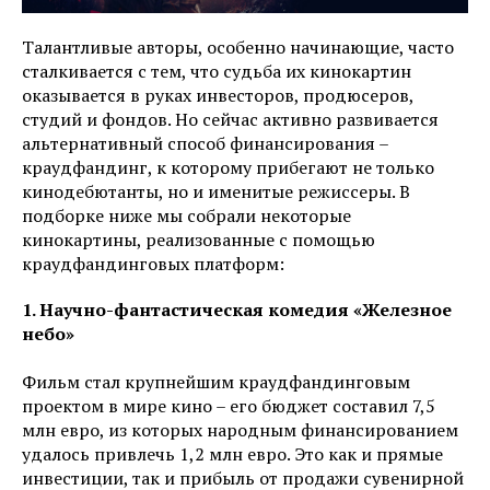
Талантливые авторы, особенно начинающие, часто
сталкивается с тем, что судьба их кинокартин
оказывается в руках инвесторов, продюсеров,
студий и фондов. Но сейчас активно развивается
альтернативный способ финансирования –
краудфандинг, к которому прибегают не только
кинодебютанты, но и именитые режиссеры. В
подборке ниже мы собрали некоторые
кинокартины, реализованные с помощью
краудфандинговых платформ:
1. Научно-фантастическая комедия «Железное
небо»
Фильм стал крупнейшим краудфандинговым
проектом в мире кино – его бюджет составил 7,5
млн евро, из которых народным финансированием
удалось привлечь 1,2 млн евро. Это как и прямые
инвестиции, так и прибыль от продажи сувенирной