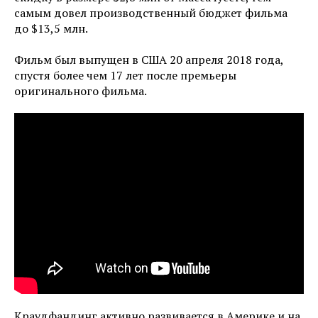
самым довел производственный бюджет фильма
до $13,5 млн.
Фильм был выпущен в США 20 апреля 2018 года,
спустя более чем 17 лет после премьеры
оригинального фильма.
Краудфандинг активно развивается в Америке и на