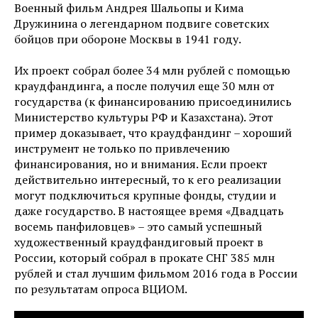
Военный фильм Андрея Шальопы и Кима
Дружинина о легендарном подвиге советских
бойцов при обороне Москвы в 1941 году.
Их проект собрал более 34 млн рублей с помощью
краудфандинга, а после получил еще 30 млн от
государства (к финансированию присоединились
Министерство культуры РФ и Казахстана). Этот
пример доказывает, что краудфандинг – хороший
инструмент не только по привлечению
финансирования, но и внимания. Если проект
действительно интересный, то к его реализации
могут подключиться крупные фонды, студии и
даже государство. В настоящее время «Двадцать
восемь панфиловцев» – это самый успешный
художественный краудфандиговый проект в
России, который собрал в прокате СНГ 385 млн
рублей и стал лучшим фильмом 2016 года в России
по результатам опроса ВЦИОМ.