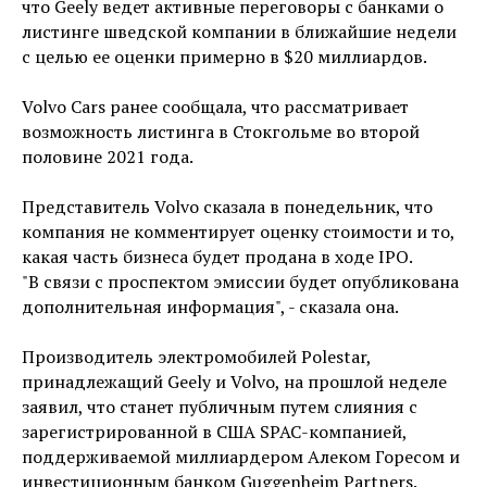
что Geely ведет активные переговоры с банками о
листинге шведской компании в ближайшие недели
с целью ее оценки примерно в $20 миллиардов.
Volvo Cars ранее сообщала, что рассматривает
возможность листинга в Стокгольме во второй
половине 2021 года.
Представитель Volvo сказала в понедельник, что
компания не комментирует оценку стоимости и то,
какая часть бизнеса будет продана в ходе IPO.
"В связи с проспектом эмиссии будет опубликована
дополнительная информация", - сказала она.
Производитель электромобилей Polestar,
принадлежащий Geely и Volvo, на прошлой неделе
заявил, что станет публичным путем слияния с
зарегистрированной в США SPAC-компанией,
поддерживаемой миллиардером Алеком Горесом и
инвестиционным банком Guggenheim Partners.