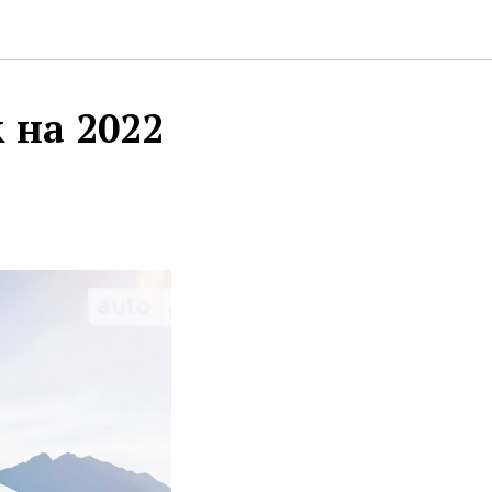
 на 2022