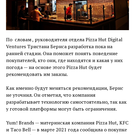
По словам , руководителя отдела Pizza Hut Digital
Ventures Тристана Бернса разработка пока на
ранней стадии. Она поможет понять поведение
покупателей, кто они, где находятся и какая у них
погода — на основе этого Pizza Hut будет
рекомендовать им заказы.
Как именно будут меняться рекомендации, Бернс
не уточнил. Он отметил, что компания
разрабатывает технологию самостоятельно, так как
у готовой платформы могут быть ограничения.
Yum! Brands — материнская компания Pizza Hut, KFC
и Taco Bell — в марте 2021 года сообщила о покупке