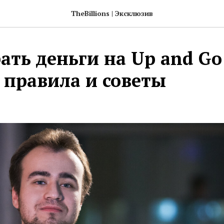
TheBillions | Эксклюзив
ать деньги на Up and Go
 правила и советы