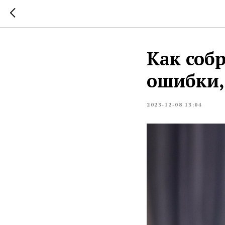
Как собр
ошибки,
2023-12-08 13:04