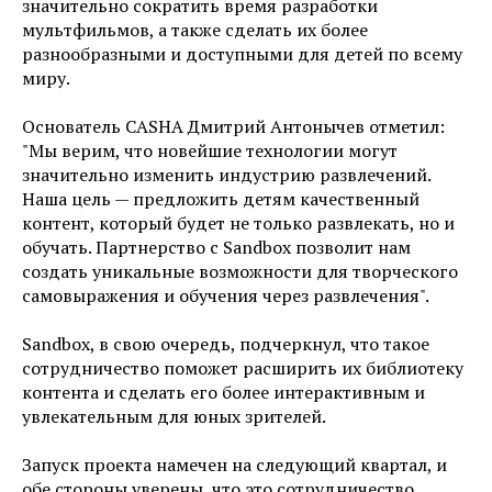
значительно сократить время разработки
мультфильмов, а также сделать их более
разнообразными и доступными для детей по всему
миру.
Основатель CASHA Дмитрий Антонычев отметил:
"Мы верим, что новейшие технологии могут
значительно изменить индустрию развлечений.
Наша цель — предложить детям качественный
контент, который будет не только развлекать, но и
обучать. Партнерство с Sandbox позволит нам
создать уникальные возможности для творческого
самовыражения и обучения через развлечения".
Sandbox, в свою очередь, подчеркнул, что такое
сотрудничество поможет расширить их библиотеку
контента и сделать его более интерактивным и
увлекательным для юных зрителей.
Запуск проекта намечен на следующий квартал, и
обе стороны уверены, что это сотрудничество