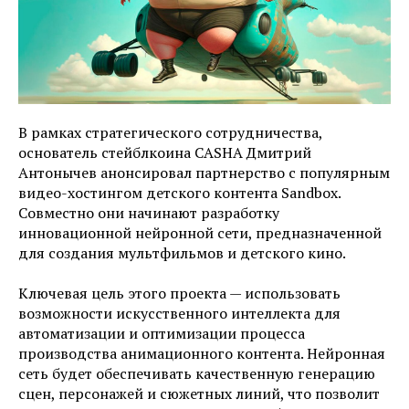
В рамках стратегического сотрудничества,
основатель стейблкоина CASHA Дмитрий
Антонычев анонсировал партнерство с популярным
видео-хостингом детского контента Sandbox.
Совместно они начинают разработку
инновационной нейронной сети, предназначенной
для создания мультфильмов и детского кино.
Ключевая цель этого проекта — использовать
возможности искусственного интеллекта для
автоматизации и оптимизации процесса
производства анимационного контента. Нейронная
сеть будет обеспечивать качественную генерацию
сцен, персонажей и сюжетных линий, что позволит