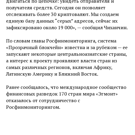
двигаться по цепочке: увидеть отправителя и
получателя средств. Сегодня он позволяет
отслеживать более 30 криптовалют. Мы создаем
единую базу данных “серых” адресов, сейчас их
зафиксировано около 19 000», — сообщил Чиханчин.
По словам главы Росфинмониторинга, система
«Прозрачный блокчейн» известна и за рубежом — ее
запускают некоторые центральноазиатские страны,
а интерес к проекту проявляют власти стран из
самых различных регионов, включая Африку,
Латинскую Америку и Ближний Восток.
Ранее сообщалось, что международное сообщество
финансовых разведок 170 стран мира «Эгмонт»
отказалось от сотрудничество с
Росфинмониторингом.