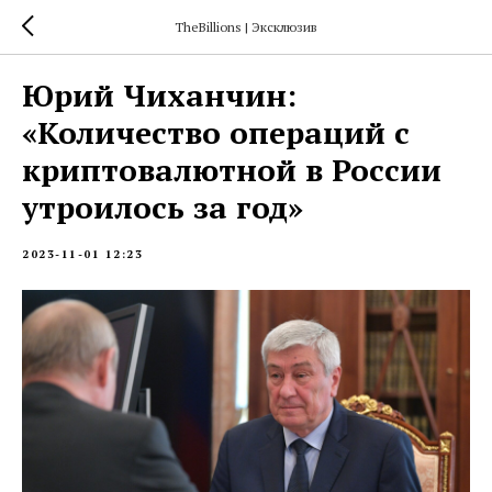
TheBillions | Эксклюзив
Юрий Чиханчин:
«Количество операций с
криптовалютной в России
утроилось за год»
2023-11-01 12:23